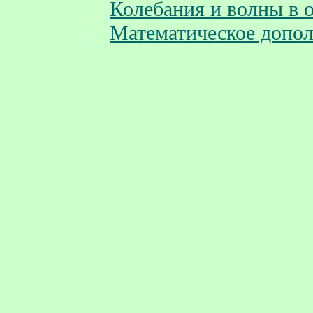
Колебания и волны в 
Математическое допо