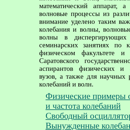
математический аппарат, а
волновые процессы из разли
внимание уделено таким важ
колебания и волны, волновы
волны в диспергирующих 
семинарских занятиях по 
физическом факультете и 
Саратовского государственн
аспирантов физических и ф
вузов, а также для научных
колебаний и волн.
Физические примеры 
и частота колебаний
Свободный осциллято
Вынужденные колеба