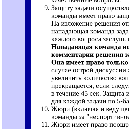
Защиту задачи осуществля
команды имеет право защи
На изложение решения отв
нападающая команда зада
каждого вопроса заслуши
Нападающая команда не
комментарии решения 
Она имеет право только
случае острой дискуссии
увеличить количество воп
прекращается, если следу
в течение 45 сек. Защита
для каждой задачи по 5-ба
Жюри (включая и ведущег
команды за "неспортивное
Жюри имеет право поощря