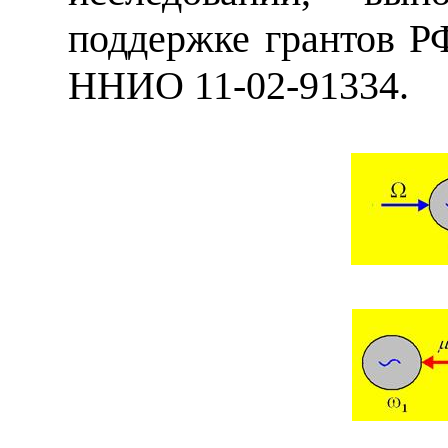
поддержке грантов 
ННИО 11-02-91334.