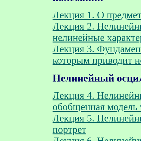
Лекция 1. О предме
Лекция 2. Нелинейн
нелинейные характе
Лекция 3. Фундамен
которым приводит н
Нелинейный осци
Лекция 4. Нелинейн
обобщенная модель 
Лекция 5. Нелинейн
портрет
Лекция 6. Нелинейн