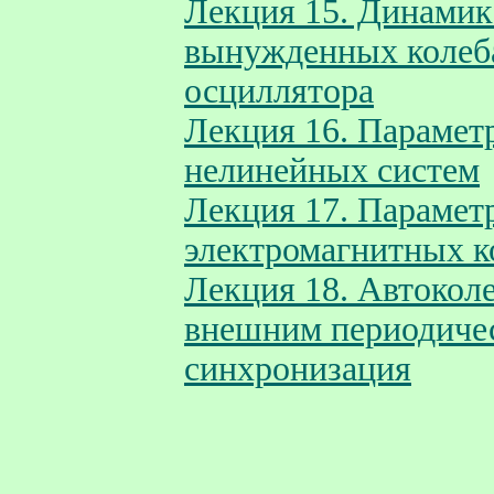
Лекция 15. Динамик
вынужденных колеб
осциллятора
Лекция 16. Парамет
нелинейных систем
Лекция 17. Парамет
электромагнитных к
Лекция 18. Автоколе
внешним периодичес
синхронизация