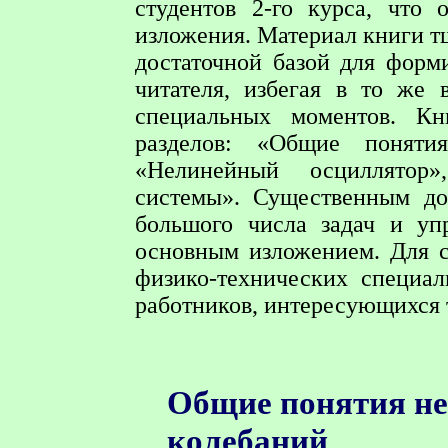
студентов 2-го курса, что 
изложения. Материал книги т
достаточной базой для форм
читателя, избегая в то же 
специальных моментов. Кн
разделов: «Общие поняти
«Нелинейный осциллятор»
системы». Существенным до
большого числа задач и уп
основным изложением. Для с
физико-технических специал
работников, интересующихся 
Общие понятия не
колебаний